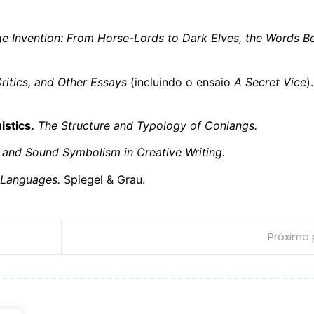
e Invention: From Horse-Lords to Dark Elves, the Words B
ritics, and Other Essays
(incluindo o ensaio
A Secret Vice
).
istics.
The Structure and Typology of Conlangs.
 and Sound Symbolism in Creative Writing.
 Languages.
Spiegel & Grau.
Próximo 