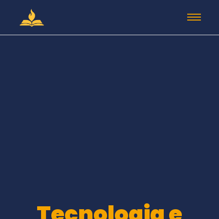
Tecnologia e