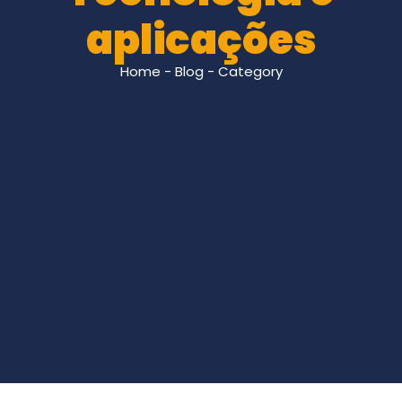
aplicações
Home - Blog - Category