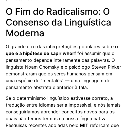
O Fim do Radicalismo: O
Consenso da Linguística
Moderna
O grande erro das interpretações populares sobre
o
que é a hipótese de sapir whorf
foi assumir que o
pensamento depende inteiramente das palavras. O
linguista Noam Chomsky e o psicólogo Steven Pinker
demonstraram que os seres humanos pensam em
uma espécie de “mentalês” — uma linguagem do
pensamento abstrata e anterior à fala.
Se o determinismo linguístico estivesse correto, a
tradução entre idiomas seria impossível, e nós jamais
conseguiríamos aprender conceitos novos para os
quais não temos termos na nossa língua nativa.
Pesquisas recentes apoiadas pelo
MIT
reforçam que