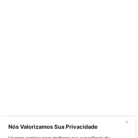
Nós Valorizamos Sua Privacidade
Usamos cookies para melhorar sua experiência de