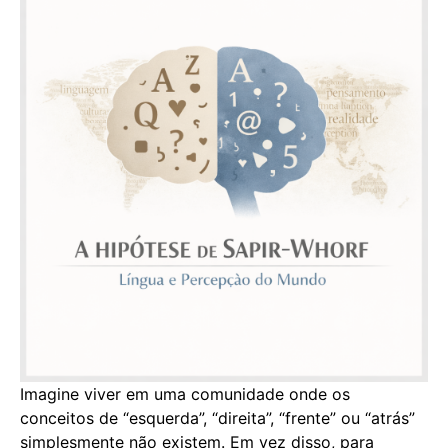
Imagine viver em uma comunidade onde os
conceitos de “esquerda”, “direita”, “frente” ou “atrás”
simplesmente não existem. Em vez disso, para