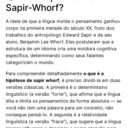
Sapir-Whorf?
A ideia de que a língua molda o pensamento ganhou
corpo na primeira metade do século XX, fruto dos
trabalhos do antropólogo Edward Sapir e de seu
aluno, Benjamin Lee Whorf. Eles postularam que a
estrutura de um idioma cria uma moldura cognitiva
específica, determinando como seus falantes
categorizam o mundo.
Para compreender detalhadamente
o que é a
hipótese de sapir whorf
, é preciso dividi-la em duas
versões clássicas. A primeira é o determinismo
linguístico (a versão “forte”), que afirma que a língua
dita e limita os pensamentos de forma absoluta — se
você não tem uma palavra para um conceito, não
consegue pensá-lo. A segunda é a relatividade
linguística (a versão “fraca”), que sugere que a língua