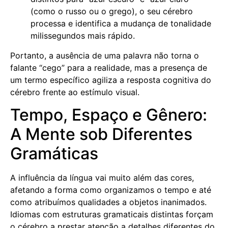
(como o russo ou o grego), o seu cérebro
processa e identifica a mudança de tonalidade
milissegundos mais rápido.
Portanto, a ausência de uma palavra não torna o
falante “cego” para a realidade, mas a presença de
um termo específico agiliza a resposta cognitiva do
cérebro frente ao estímulo visual.
Tempo, Espaço e Gênero:
A Mente sob Diferentes
Gramáticas
A influência da língua vai muito além das cores,
afetando a forma como organizamos o tempo e até
como atribuímos qualidades a objetos inanimados.
Idiomas com estruturas gramaticais distintas forçam
o cérebro a prestar atenção a detalhes diferentes do