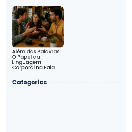
Além das Palavras:
O Papel da
Linguagem
Corporal na Fala
Categorias