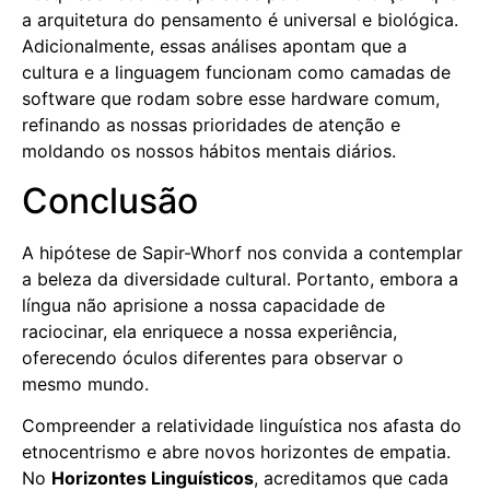
a arquitetura do pensamento é universal e biológica.
Adicionalmente, essas análises apontam que a
cultura e a linguagem funcionam como camadas de
software que rodam sobre esse hardware comum,
refinando as nossas prioridades de atenção e
moldando os nossos hábitos mentais diários.
Conclusão
A hipótese de Sapir-Whorf nos convida a contemplar
a beleza da diversidade cultural. Portanto, embora a
língua não aprisione a nossa capacidade de
raciocinar, ela enriquece a nossa experiência,
oferecendo óculos diferentes para observar o
mesmo mundo.
Compreender a relatividade linguística nos afasta do
etnocentrismo e abre novos horizontes de empatia.
No
Horizontes Linguísticos
, acreditamos que cada