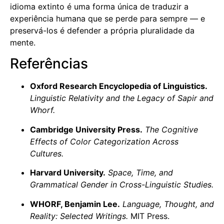
idioma extinto é uma forma única de traduzir a
experiência humana que se perde para sempre — e
preservá-los é defender a própria pluralidade da
mente.
Referências
Oxford Research Encyclopedia of Linguistics.
Linguistic Relativity and the Legacy of Sapir and
Whorf.
Cambridge University Press.
The Cognitive
Effects of Color Categorization Across
Cultures.
Harvard University.
Space, Time, and
Grammatical Gender in Cross-Linguistic Studies.
WHORF, Benjamin Lee.
Language, Thought, and
Reality: Selected Writings.
MIT Press.